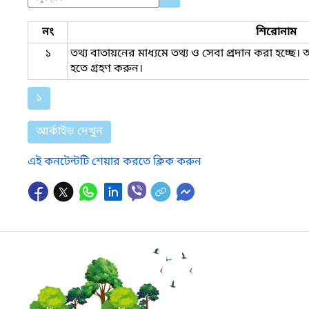
নং
শিরোনাম
১
তথ্য বাতায়নের মাধ্যমে তথ্য ও সেবা প্রদান করা হচ্ছে
হতে গ্রহণ করুন।
১
আর্কাইভ দেখুন
এই কনটেন্টটি শেয়ার করতে ক্লিক করুন