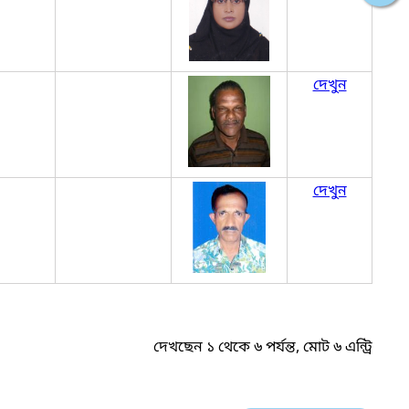
দেখুন
দেখুন
দেখছেন ১ থেকে ৬ পর্যন্ত, মোট ৬ এন্ট্রি